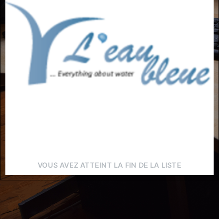
VOUS AVEZ ATTEINT LA FIN DE LA LISTE